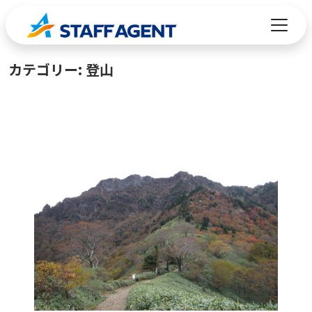
コンテンツへスキップ
カテゴリー:
登山