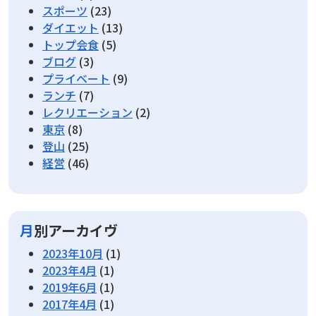
スポーツ
(23)
ダイエット
(13)
トップ会食
(5)
ブログ
(3)
プライベート
(9)
ランチ
(7)
レクリエーション
(2)
東京
(8)
登山
(25)
経営
(46)
月別アーカイヴ
2023年10月
(1)
2023年4月
(1)
2019年6月
(1)
2017年4月
(1)