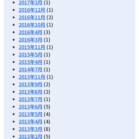
2017年3月
(1)
2016年12月
(1)
2016年11月
(2)
2016年10月
(1)
2016年4月
(3)
2016年3月
(1)
2015年11月
(1)
2015年5月
(1)
2015年4月
(1)
2014年7月
(1)
2013年11月
(1)
2013年9月
(2)
2013年8月
(2)
2013年7月
(1)
2013年6月
(5)
2013年5月
(4)
2013年4月
(4)
2013年3月
(8)
2013年2月
(5)