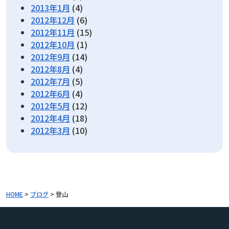
2013年1月
(4)
2012年12月
(6)
2012年11月
(15)
2012年10月
(1)
2012年9月
(14)
2012年8月
(4)
2012年7月
(5)
2012年6月
(4)
2012年5月
(12)
2012年4月
(18)
2012年3月
(10)
HOME
>
ブログ
>
登山