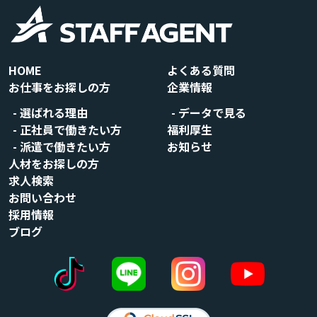
HOME
よくある質問
お仕事をお探しの方
企業情報
選ばれる理由
データで見る
正社員で働きたい方
福利厚生
派遣で働きたい方
お知らせ
人材をお探しの方
求人検索
お問い合わせ
採用情報
ブログ