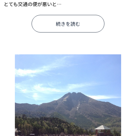
とても交通の便が悪いと…
続きを読む