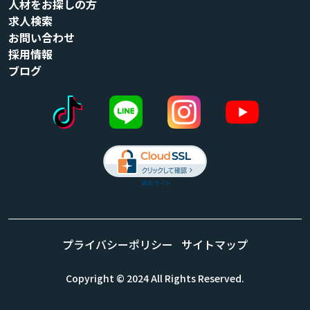
人材をお探しの方
求人検索
お問い合わせ
採用情報
ブログ
プライバシーポリシー
サイトマップ
Copyright © 2024 All Rights Reserved.