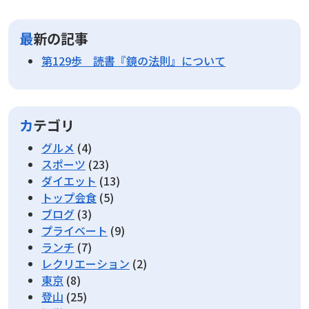
最新の記事
第129歩 読書『鏡の法則』について
カテゴリ
グルメ
(4)
スポーツ
(23)
ダイエット
(13)
トップ会食
(5)
ブログ
(3)
プライベート
(9)
ランチ
(7)
レクリエーション
(2)
東京
(8)
登山
(25)