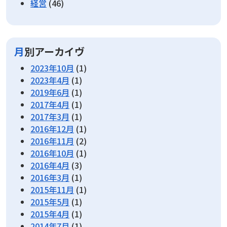
経営
(46)
月別アーカイヴ
2023年10月
(1)
2023年4月
(1)
2019年6月
(1)
2017年4月
(1)
2017年3月
(1)
2016年12月
(1)
2016年11月
(2)
2016年10月
(1)
2016年4月
(3)
2016年3月
(1)
2015年11月
(1)
2015年5月
(1)
2015年4月
(1)
2014年7月
(1)