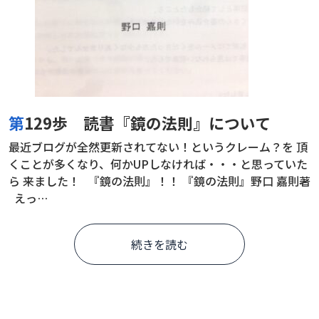
第129歩 読書『鏡の法則』について
最近ブログが全然更新されてない！というクレーム？を 頂
くことが多くなり、何かUPしなければ・・・と思っていた
ら 来ました！ 『鏡の法則』！！ 『鏡の法則』野口 嘉則著
えっ…
続きを読む