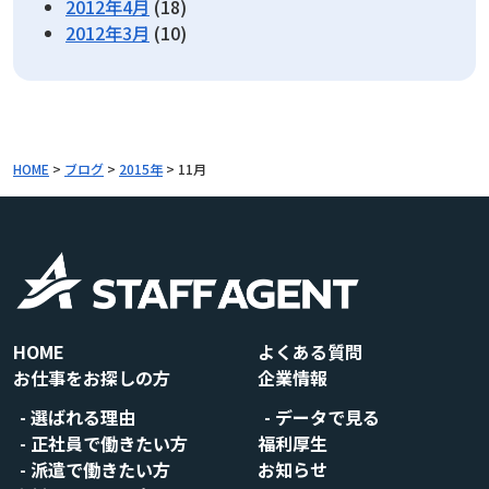
2012年4月
(18)
2012年3月
(10)
HOME
>
ブログ
>
2015年
>
11月
HOME
よくある質問
お仕事をお探しの方
企業情報
選ばれる理由
データで見る
正社員で働きたい方
福利厚生
派遣で働きたい方
お知らせ