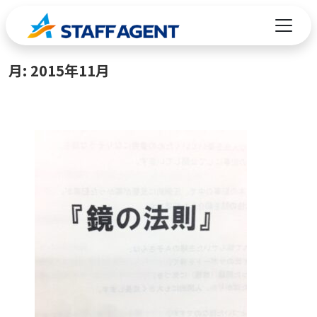
コンテンツへスキップ
月:
2015年11月