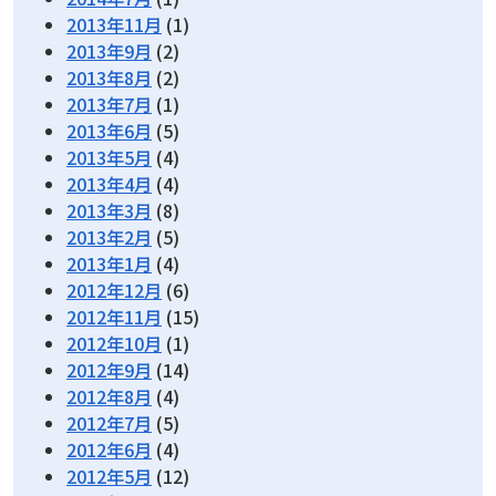
2013年11月
(1)
2013年9月
(2)
2013年8月
(2)
2013年7月
(1)
2013年6月
(5)
2013年5月
(4)
2013年4月
(4)
2013年3月
(8)
2013年2月
(5)
2013年1月
(4)
2012年12月
(6)
2012年11月
(15)
2012年10月
(1)
2012年9月
(14)
2012年8月
(4)
2012年7月
(5)
2012年6月
(4)
2012年5月
(12)