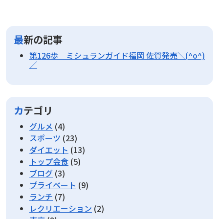
最新の記事
第126歩 ミシュランガイド福岡 佐賀発売＼(^o^)
／
カテゴリ
グルメ
(4)
スポーツ
(23)
ダイエット
(13)
トップ会食
(5)
ブログ
(3)
プライベート
(9)
ランチ
(7)
レクリエーション
(2)