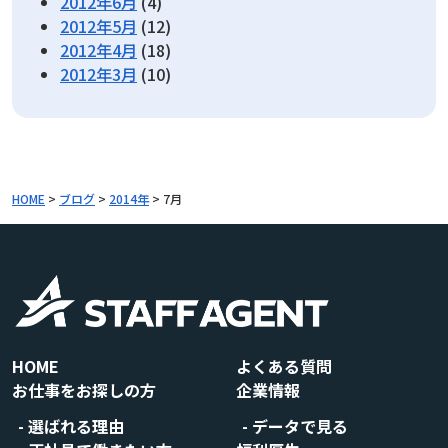
2012年6月
(4)
2012年5月
(12)
2012年4月
(18)
2012年3月
(10)
HOME
>
ブログ
>
2014年
>
7月
HOME
よくある質問
お仕事をお探しの方
企業情報
選ばれる理由
データで見る