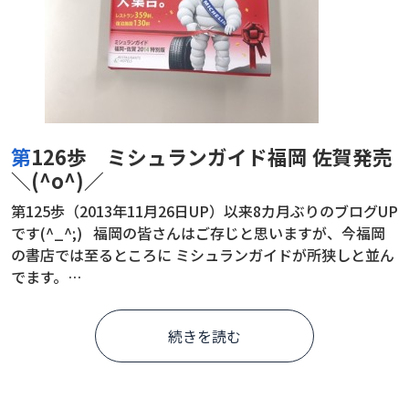
第126歩 ミシュランガイド福岡 佐賀発売
＼(^o^)／
第125歩（2013年11月26日UP）以来8カ月ぶりのブログUP
です(^_^;) 福岡の皆さんはご存じと思いますが、今福岡
の書店では至るところに ミシュランガイドが所狭しと並ん
でます。…
続きを読む