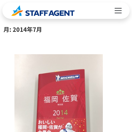
コンテンツへスキップ
月:
2014年7月