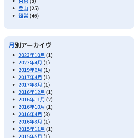
東京
(8)
登山
(25)
経営
(46)
月別アーカイヴ
2023年10月
(1)
2023年4月
(1)
2019年6月
(1)
2017年4月
(1)
2017年3月
(1)
2016年12月
(1)
2016年11月
(2)
2016年10月
(1)
2016年4月
(3)
2016年3月
(1)
2015年11月
(1)
2015年5月
(1)