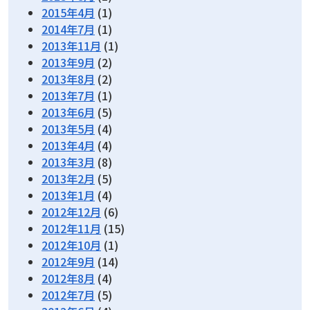
2015年4月
(1)
2014年7月
(1)
2013年11月
(1)
2013年9月
(2)
2013年8月
(2)
2013年7月
(1)
2013年6月
(5)
2013年5月
(4)
2013年4月
(4)
2013年3月
(8)
2013年2月
(5)
2013年1月
(4)
2012年12月
(6)
2012年11月
(15)
2012年10月
(1)
2012年9月
(14)
2012年8月
(4)
2012年7月
(5)