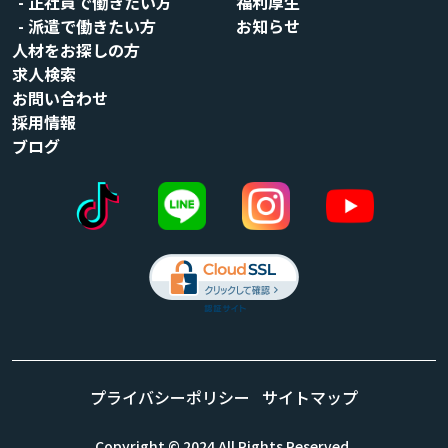
正社員で働きたい方
福利厚生
派遣で働きたい方
お知らせ
人材をお探しの方
求人検索
お問い合わせ
採用情報
ブログ
プライバシーポリシー
サイトマップ
Copyright © 2024 All Rights Reserved.