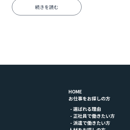
続きを読む
HOME
お仕事をお探しの方
選ばれる理由
正社員で働きたい方
派遣で働きたい方
人材をお探しの方