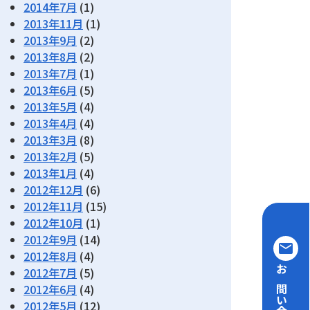
2014年7月
(1)
2013年11月
(1)
2013年9月
(2)
2013年8月
(2)
2013年7月
(1)
2013年6月
(5)
2013年5月
(4)
2013年4月
(4)
2013年3月
(8)
2013年2月
(5)
2013年1月
(4)
2012年12月
(6)
2012年11月
(15)
2012年10月
(1)
2012年9月
(14)
email
2012年8月
(4)
2012年7月
(5)
お問い合わせ
2012年6月
(4)
2012年5月
(12)