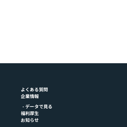
よくある質問
企業情報
データで見る
福利厚生
お知らせ