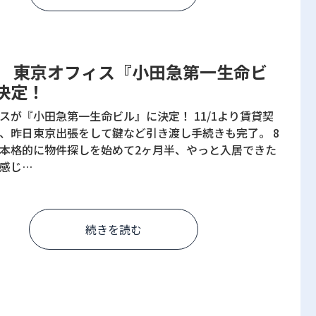
決定！
スが『小田急第一生命ビル』に決定！ 11/1より賃貸契
、昨日東京出張をして鍵など引き渡し手続きも完了。 8
本格的に物件探しを始めて2ヶ月半、やっと入居できた
感じ…
続きを読む