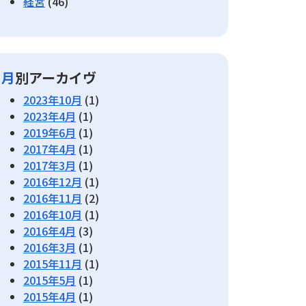
経営
(46)
月別アーカイヴ
2023年10月
(1)
2023年4月
(1)
2019年6月
(1)
2017年4月
(1)
2017年3月
(1)
2016年12月
(1)
2016年11月
(2)
2016年10月
(1)
2016年4月
(3)
2016年3月
(1)
2015年11月
(1)
2015年5月
(1)
2015年4月
(1)