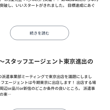
突破し、いいスタートがきれました。 目標達成にあぐ
続きを読む
）の派遣事業部ミーティングで東京出店を議題にしまし
ッフエージェントは今期東京に出店します！ 出店する場
周辺or品川or新宿のどこか条件の良いところ。 派遣事
の東…