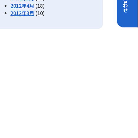
2012年4月
(18)
2012年3月
(10)