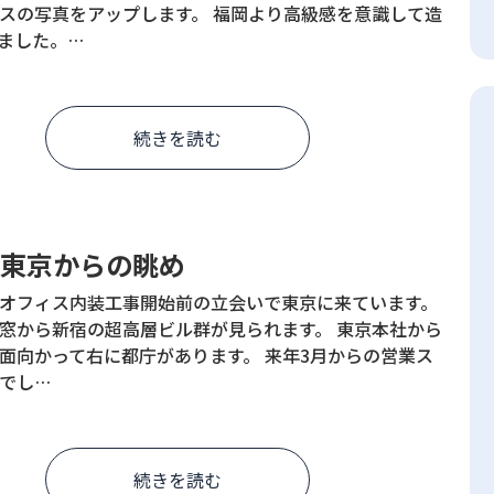
スの写真をアップします。 福岡より高級感を意識して造
ました。…
続きを読む
歩 東京からの眺め
オフィス内装工事開始前の立会いで東京に来ています。
窓から新宿の超高層ビル群が見られます。 東京本社から
面向かって右に都庁があります。 来年3月からの営業ス
でし…
続きを読む