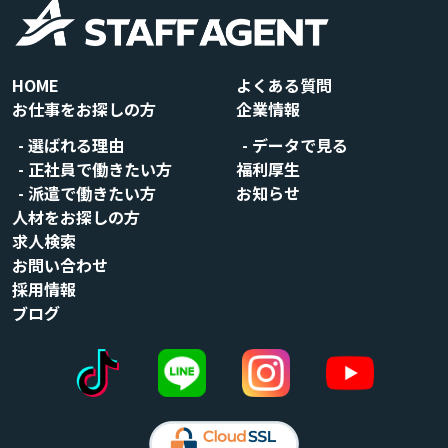
HOME
よくある質問
お仕事をお探しの方
企業情報
選ばれる理由
データで見る
正社員で働きたい方
福利厚生
派遣で働きたい方
お知らせ
人材をお探しの方
求人検索
お問い合わせ
採用情報
ブログ