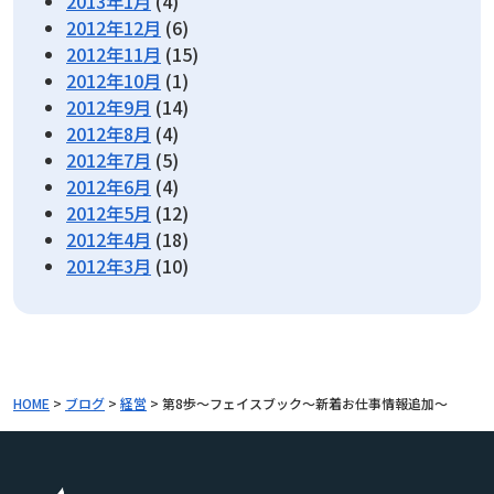
2013年1月
(4)
2012年12月
(6)
2012年11月
(15)
2012年10月
(1)
2012年9月
(14)
2012年8月
(4)
2012年7月
(5)
2012年6月
(4)
2012年5月
(12)
2012年4月
(18)
2012年3月
(10)
HOME
>
ブログ
>
経営
>
第8歩～フェイスブック～新着お仕事情報追加～