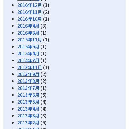
2016年12月
(1)
2016年11月
(2)
2016年10月
(1)
2016年4月
(3)
2016年3月
(1)
2015年11月
(1)
2015年5月
(1)
2015年4月
(1)
2014年7月
(1)
2013年11月
(1)
2013年9月
(2)
2013年8月
(2)
2013年7月
(1)
2013年6月
(5)
2013年5月
(4)
2013年4月
(4)
2013年3月
(8)
2013年2月
(5)