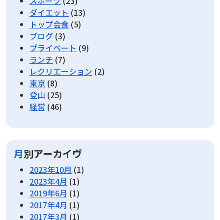
スポーツ
(23)
ダイエット
(13)
トップ会食
(5)
ブログ
(3)
プライベート
(9)
ランチ
(7)
レクリエーション
(2)
東京
(8)
登山
(25)
経営
(46)
月別アーカイヴ
2023年10月
(1)
2023年4月
(1)
2019年6月
(1)
2017年4月
(1)
2017年3月
(1)