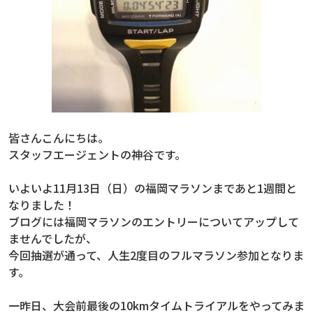
皆さんこんにちは。
スタッフエージェントの神谷です。
いよいよ11月13日（日）の福岡マラソンまであと1週間と
なりました！
ブログには福岡マラソンのエントリーについてアップして
ませんでしたが、
今回抽選が通って、人生2度目のフルマラソン参加となりま
す。
一昨日、大会前最後の10kmタイムトライアルをやってみま