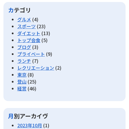
カテゴリ
グルメ
(4)
スポーツ
(23)
ダイエット
(13)
トップ会食
(5)
ブログ
(3)
プライベート
(9)
ランチ
(7)
レクリエーション
(2)
東京
(8)
登山
(25)
経営
(46)
月別アーカイヴ
2023年10月
(1)