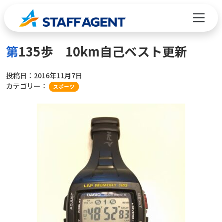
コンテンツへスキップ
第135歩 10km自己ベスト更新
投稿日：
2016年11月7日
カテゴリー：
スポーツ