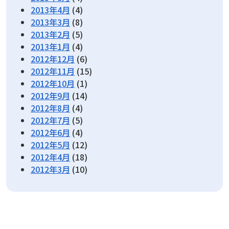
2013年4月
(4)
2013年3月
(8)
2013年2月
(5)
2013年1月
(4)
2012年12月
(6)
2012年11月
(15)
2012年10月
(1)
2012年9月
(14)
2012年8月
(4)
2012年7月
(5)
2012年6月
(4)
2012年5月
(12)
2012年4月
(18)
2012年3月
(10)