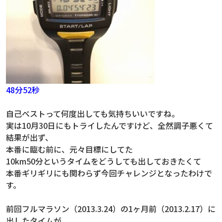
48分52秒
自己ベストって何度出しても気持ちいいですね。
実は10月30日にもトライしたんですけど、全然調子悪くて
結果が出ず、
本番に臨む前に、元々目標にしてた
10km50分というタイムをどうしても出しておきたくて
本番ギリギリにも関わらず今回チャレンジとなったわけで
す。
前回フルマラソン（2013.3.24）の1ヶ月前（2013.2.17）に
出したタイムが