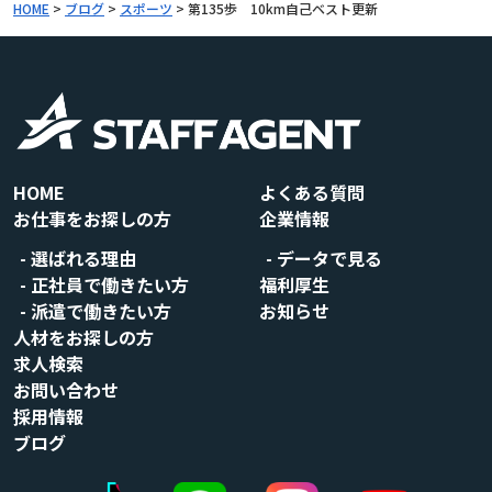
HOME
>
ブログ
>
スポーツ
>
第135歩 10km自己ベスト更新
HOME
よくある質問
お仕事をお探しの方
企業情報
選ばれる理由
データで見る
正社員で働きたい方
福利厚生
派遣で働きたい方
お知らせ
人材をお探しの方
求人検索
お問い合わせ
採用情報
ブログ