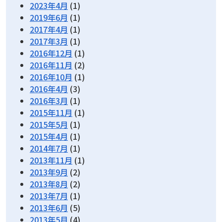
2023年4月
(1)
2019年6月
(1)
2017年4月
(1)
2017年3月
(1)
2016年12月
(1)
2016年11月
(2)
2016年10月
(1)
2016年4月
(3)
2016年3月
(1)
2015年11月
(1)
2015年5月
(1)
2015年4月
(1)
2014年7月
(1)
2013年11月
(1)
2013年9月
(2)
2013年8月
(2)
2013年7月
(1)
2013年6月
(5)
2013年5月
(4)