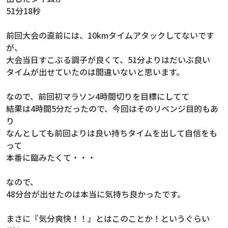
51分18秒
前回大会の直前には、10kmタイムアタックしてないです
が、
大会当日すこぶる調子が良くて、51分よりはだいぶ良い
タイムが出せていたのは間違いないと思います。
なので、前回初マラソン4時間切りを目標にしてて
結果は4時間5分だったので、今回はそのリベンジ目的もあ
り
なんとしても前回よりは良い持ちタイムを出して自信をも
って
本番に臨みたくて・・・
なので、
48分台が出せたのは本当に気持ち良かったです。
まさに『気分爽快！！』とはこのことか！というぐらい